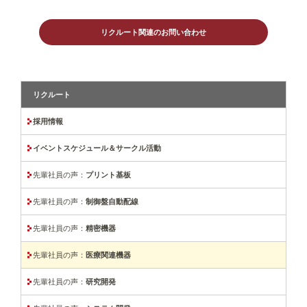
リクルート関連のお問い合わせ
リクルート
採用情報
イベントスケジュール＆サークル活動
先輩社員の声：
プリント基板
先輩社員の声：
制御盤自動配線
先輩社員の声：
精密機器
先輩社員の声：
医療関連機器
先輩社員の声：
研究開発