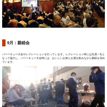
9月：親睦会
バーベキュー大会やレクレーションを行っています。レクレーション時には社員一丸と
なって協力し、バーベキュー大会時には、おいしいお肉とお酒を飲みながら親睦を深め
ています。