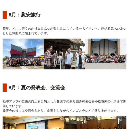
6月：慰安旅行
毎年、どこに行くのか社員みんなが楽しみにしている一大イベント。終始和気あいあい
とした雰囲気に包まれています。
8月：夏の発表会、交流会
効率アップや技術の向上を目的とした各課での取り組み発表会を小松市内のホテルで開
催しています。
発表会の後には交流会もあり、食事をしながらビンゴ大会などで盛り上がります。