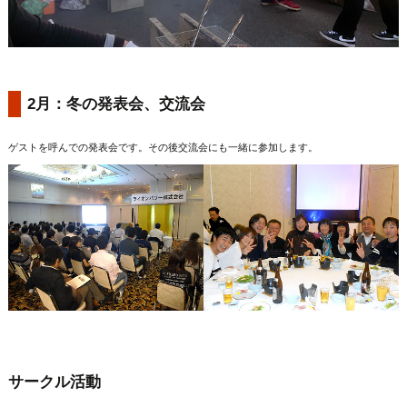
2月：冬の発表会、交流会
ゲストを呼んでの発表会です。その後交流会にも一緒に参加します。
サークル活動