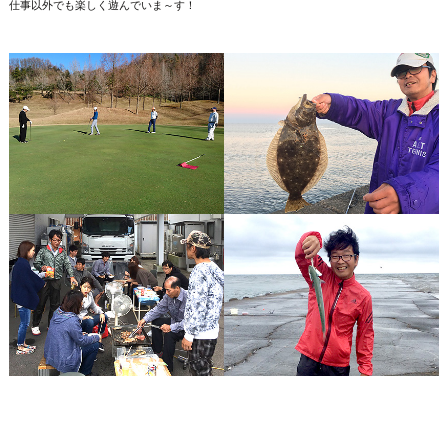
仕事以外でも楽しく遊んでいま～す！