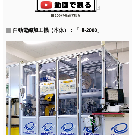
HI-2000を動画で観る
自動電線加工機（本体）：「HI-2000」