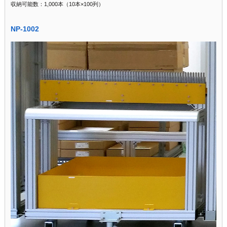
収納可能数：1,000本（10本×100列）
NP-1002