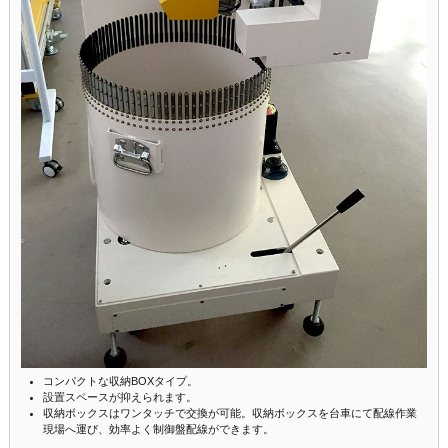
コンパクトな収納BOXタイプ。
設置スペースが抑えられます。
収納ボックスはワンタッチで交換が可能。収納ボックスを台車にて配線作業
現場へ運び、効率よく制御盤配線ができます。