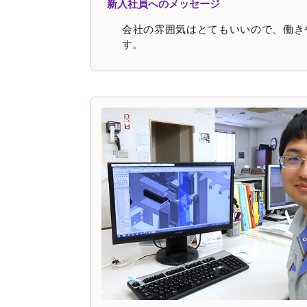
新入社員へのメッセージ
会社の雰囲気はとてもいいので、働き
す。