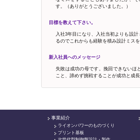
す。（ありがとうございました。）
目標を教えて下さい。
入社3年目になり、入社当初よりも設計
るのでこれからも経験を積み設計ミスを
新入社員へのメッセージ
失敗は成功の母です。挽回できないほ
こと、諦めず挑戦することが成功と成長
事業紹介
ライオンパワーのものづくり
プリント基板
次世代型制御盤設計・製作