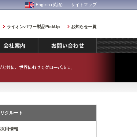
English (英語)
サイトマップ
ライオンパワー製品PickUp
お知らせ一覧
リクルート
採用情報