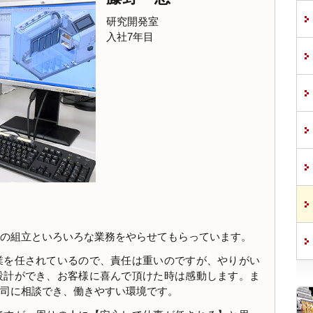
研究開発室
入社7年目
の組立といろいろな業務をやらせてもらっています。
業を任されているので、責任は重いのですが、やりがい
設計ができ、お客様に喜んで頂けた時は感動します。ま
司に相談でき、働きやすい環境です。