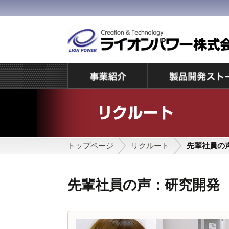
トップページ
リクルート
先輩社員の
先輩社員の声：研究開発