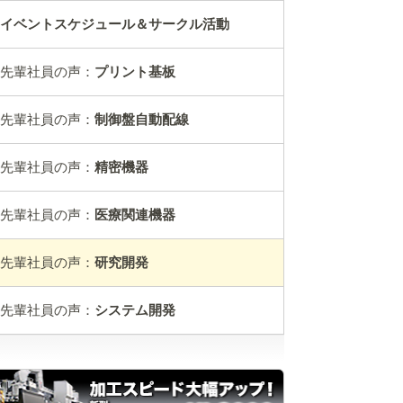
イベントスケジュール＆サークル活動
先輩社員の声：
プリント基板
先輩社員の声：
制御盤自動配線
先輩社員の声：
精密機器
先輩社員の声：
医療関連機器
先輩社員の声：
研究開発
先輩社員の声：
システム開発