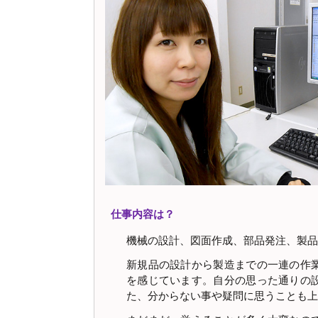
仕事内容は？
機械の設計、図面作成、部品発注、製品
新規品の設計から製造までの一連の作
を感じています。自分の思った通りの
た、分からない事や疑問に思うことも上