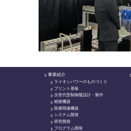
事業紹介
ライオンパワーのものづくり
プリント基板
次世代型制御盤設計・製作
精密機器
医療関連機器
システム開発
研究開発
プログラム開発