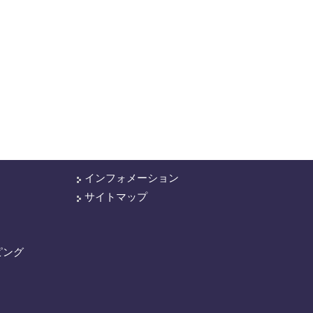
インフォメーション
サイトマップ
ピング