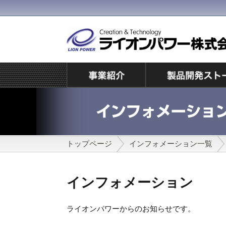
トップページ
インフォメーション一覧
インフォメーション
ライオンパワーからのお知らせです。