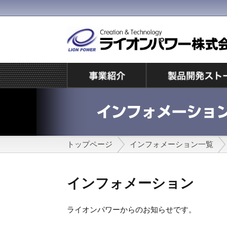
トップページ
インフォメーション一覧
インフォメーション
ライオンパワーからのお知らせです。