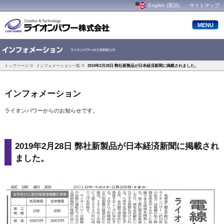
English (英語)
サイトマップ
MENU
トップページ
インフォメーション一覧
2019年2月28日 弊社新製品が日本経済新聞に掲載されました。
インフォメーション
ライオンパワーからのお知らせです。
2019年2月28日 弊社新製品が日本経済新聞に掲載され
ました。