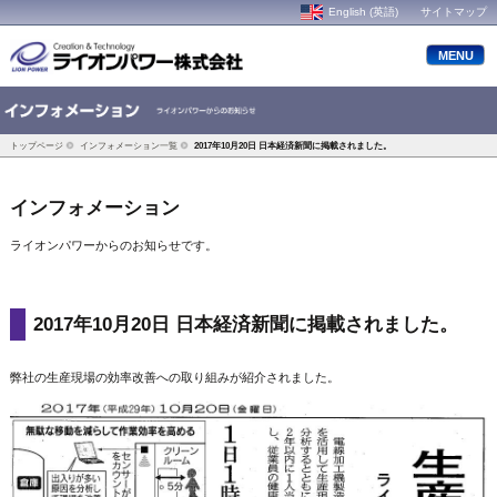
English (英語)
サイトマップ
MENU
トップページ
インフォメーション一覧
2017年10月20日 日本経済新聞に掲載されました。
インフォメーション
ライオンパワーからのお知らせです。
2017年10月20日 日本経済新聞に掲載されました。
弊社の生産現場の効率改善への取り組みが紹介されました。