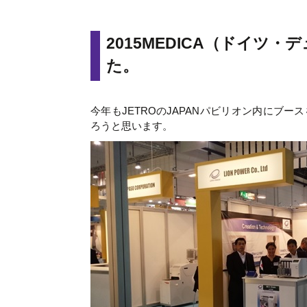
2015MEDICA（ドイツ
た。
今年もJETROのJAPANパビリオン内にブ
ろうと思います。