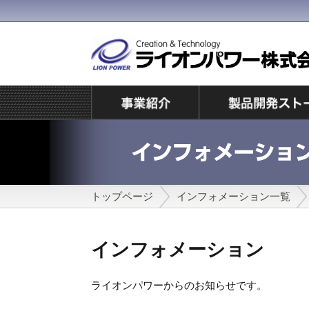
トップページ
インフォメーション一覧
インフォメーション
ライオンパワーからのお知らせです。