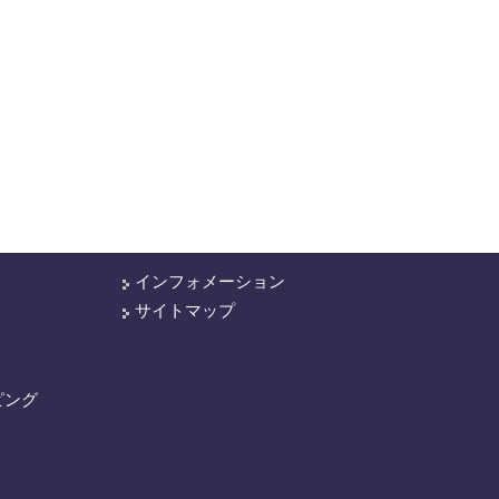
インフォメーション
サイトマップ
ピング