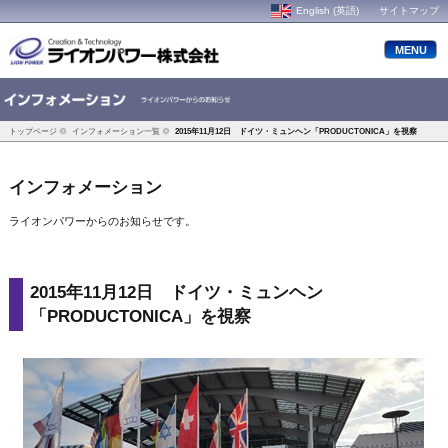
English (英語)
サイトマップ
MENU
トップページ
インフォメーション一覧
2015年11月12日 ドイツ・ミュンヘン「PRODUCTONICA」を視察
インフォメーション
ライオンパワーからのお知らせです。
2015年11月12日 ドイツ・ミュンヘン
「PRODUCTONICA」を視察